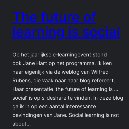
The future of
learning is social
Op het jaarlijkse e-learningevent stond
ook Jane Hart op het programma. Ik ken
haar eigenlijk via de weblog van Wilfred
Rubens, die vaak naar haar blog refereert.
Haar presentatie ‘the future of learning is …
social‘ is op slideshare te vinden. In deze blog
ga ik in op een aantal interessante
bevindingen van Jane. Social learning is not
about…