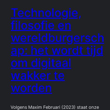
Technologie,
filosofie en
wereldburgersch
ap: het wordt tijd
om digitaal
wakker te
worden
Volgens Maxim Februari (2023) staat onze