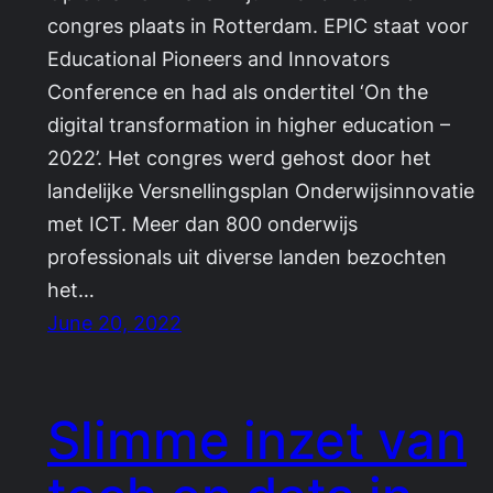
congres plaats in Rotterdam. EPIC staat voor
Educational Pioneers and Innovators
Conference en had als ondertitel ‘On the
digital transformation in higher education –
2022’. Het congres werd gehost door het
landelijke Versnellingsplan Onderwijsinnovatie
met ICT. Meer dan 800 onderwijs
professionals uit diverse landen bezochten
het…
June 20, 2022
Slimme inzet van