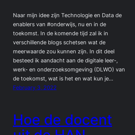
Naar mijn idee zijn Technologie en Data de
enablers van #onderwijs, nu en in de
toekomst. In de komende tijd zal ik in
verschillende blogs schetsen wat de
meerwaarde zou kunnen zijn. In dit deel
besteed ik aandacht aan de digitale leer-,
werk- en onderzoeksomgeving (DLWO) van
de toekomst, wat is het en wat kun je…
February 3, 2022
Hoe de docent
uit de HAN