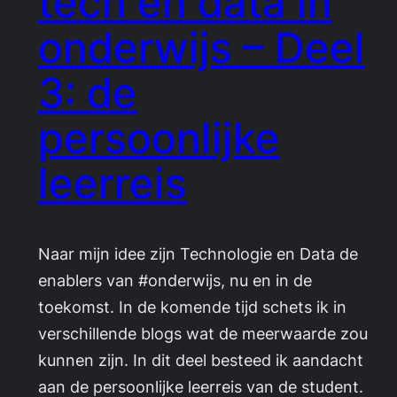
tech en data in
onderwijs – Deel
3: de
persoonlijke
leerreis
Naar mijn idee zijn Technologie en Data de
enablers van #onderwijs, nu en in de
toekomst. In de komende tijd schets ik in
verschillende blogs wat de meerwaarde zou
kunnen zijn. In dit deel besteed ik aandacht
aan de persoonlijke leerreis van de student.