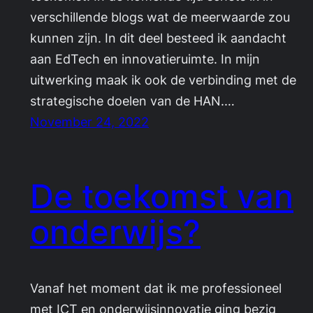
verschillende blogs wat de meerwaarde zou
kunnen zijn. In dit deel besteed ik aandacht
aan EdTech en innovatieruimte. In mijn
uitwerking maak ik ook de verbinding met de
strategische doelen van de HAN.…
November 24, 2022
De toekomst van
onderwijs?
Vanaf het moment dat ik me professioneel
met ICT en onderwijsinnovatie ging bezig