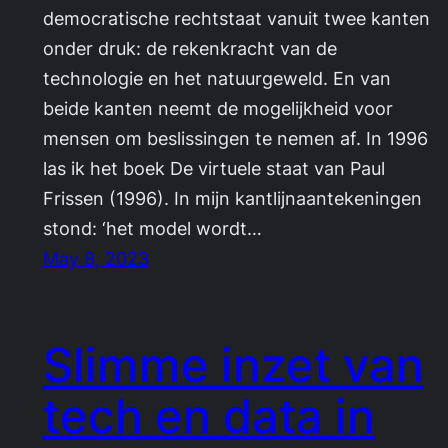
democratische rechtstaat vanuit twee kanten
onder druk: de rekenkracht van de
technologie en het natuurgeweld. En van
beide kanten neemt de mogelijkheid voor
mensen om beslissingen te nemen af. In 1996
las ik het boek De virtuele staat van Paul
Frissen (1996). In mijn kantlijnaantekeningen
stond: ‘het model wordt…
May 8, 2023
Slimme inzet van
tech en data in