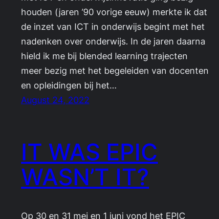
houden (jaren ’90 vorige eeuw) merkte ik dat
de inzet van ICT in onderwijs begint met het
nadenken over onderwijs. In de jaren daarna
hield ik me bij blended learning trajecten
meer bezig met het begeleiden van docenten
en opleidingen bij het…
August 24, 2022
IT WAS EPIC
WASN’T IT?
Op 30 en 31 mei en 1 juni vond het EPIC