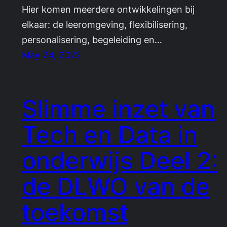
Hier komen meerdere ontwikkelingen bij
elkaar: de leeromgeving, flexibilisering,
personalisering, begeleiding en…
May 24, 2022
Slimme inzet van
Tech en Data in
onderwijs Deel 2:
de DLWO van de
toekomst