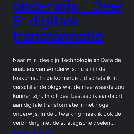
onderwijs – Deel
5: digitale
transformatie
Naar mijn idee zijn Technologie en Data de
enablers van #onderwijs, nu en in de
toekomst. In de komende tijd schets ik in
verschillende blogs wat de meerwaarde zou
kunnen zijn. In dit deel besteed ik aandacht
aan digitale transformatie in het hoger
onderwijs. In de uitwerking maak ik ook de
verbinding met de strategische doelen…
March 19, 2023