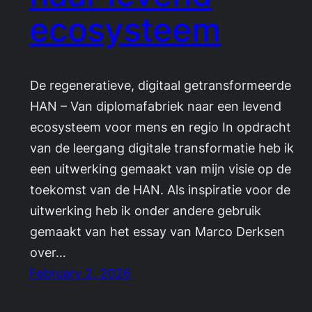
ecosysteem
De regeneratieve, digitaal getransformeerde
HAN – Van diplomafabriek naar een levend
ecosysteem voor mens en regio In opdracht
van de leergang digitale transformatie heb ik
een uitwerking gemaakt van mijn visie op de
toekomst van de HAN. Als inspiratie voor de
uitwerking heb ik onder andere gebruik
gemaakt van het essay van Marco Derksen
over…
February 2, 2026