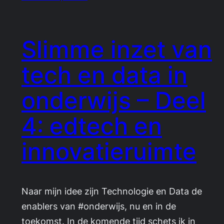
Slimme inzet van
tech en data in
onderwijs – Deel
4: edtech en
innovatieruimte
Naar mijn idee zijn Technologie en Data de
enablers van #onderwijs, nu en in de
toekomst. In de komende tijd schets ik in