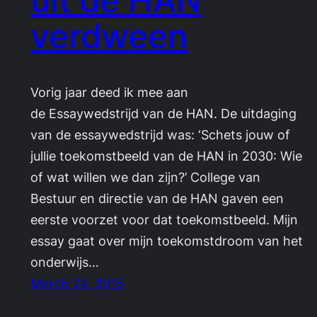
verdween
Vorig jaar deed ik mee aan
de Essaywedstrijd van de HAN. De uitdaging
van de essaywedstrijd was: ‘Schets jouw of
jullie toekomstbeeld van de HAN in 2030: Wie
of wat willen we dan zijn?’ College van
Bestuur en directie van de HAN gaven een
eerste voorzet voor dat toekomstbeeld. Mijn
essay gaat over mijn toekomstdroom van het
onderwijs…
March 24, 2015