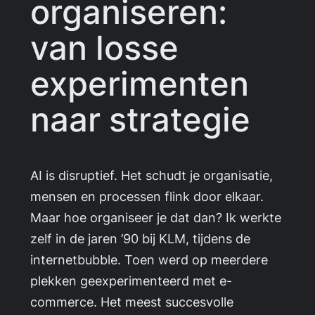
organiseren:
van losse
experimenten
naar strategie
AI is disruptief. Het schudt je organisatie,
mensen en processen flink door elkaar.
Maar hoe organiseer je dat dan? Ik werkte
zelf in de jaren ’90 bij KLM, tijdens de
internetbubble. Toen werd op meerdere
plekken geexperimenteerd met e-
commerce. Het meest succesvolle