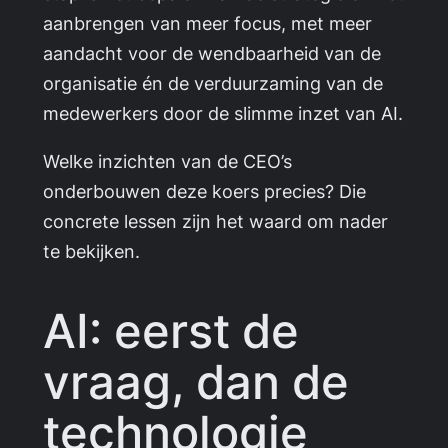
aanbrengen van meer focus, met meer
aandacht voor de wendbaarheid van de
organisatie én de verduurzaming van de
medewerkers door de slimme inzet van AI.
Welke inzichten van de CEO’s
onderbouwen deze koers precies? Die
concrete lessen zijn het waard om nader
te bekijken.
AI: eerst de
vraag, dan de
technologie