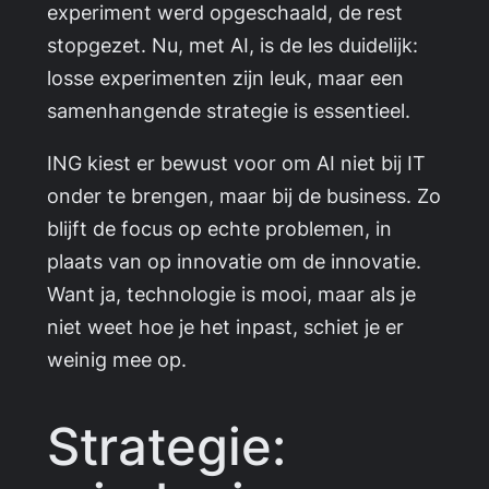
experiment werd opgeschaald, de rest
stopgezet. Nu, met AI, is de les duidelijk:
losse experimenten zijn leuk, maar een
samenhangende strategie is essentieel.
ING kiest er bewust voor om AI niet bij IT
onder te brengen, maar bij de business. Zo
blijft de focus op echte problemen, in
plaats van op innovatie om de innovatie.
Want ja, technologie is mooi, maar als je
niet weet hoe je het inpast, schiet je er
weinig mee op.
Strategie: