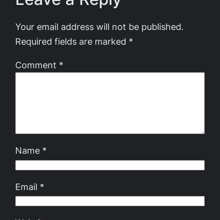
Your email address will not be published.
Required fields are marked
*
Comment
*
Name
*
Email
*