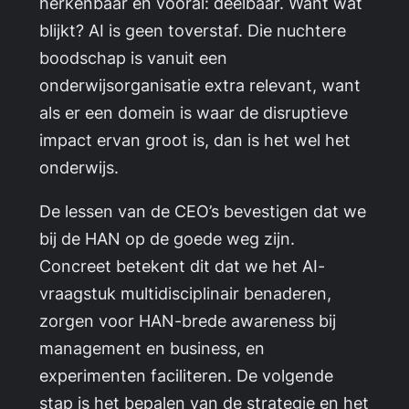
herkenbaar en vooral: deelbaar. Want wat
blijkt? AI is geen toverstaf. Die nuchtere
boodschap is vanuit een
onderwijsorganisatie extra relevant, want
als er een domein is waar de disruptieve
impact ervan groot is, dan is het wel het
onderwijs.
De lessen van de CEO’s bevestigen dat we
bij de HAN op de goede weg zijn.
Concreet betekent dit dat we het AI-
vraagstuk multidisciplinair benaderen,
zorgen voor HAN-brede awareness bij
management en business, en
experimenten faciliteren. De volgende
stap is het bepalen van de strategie en het