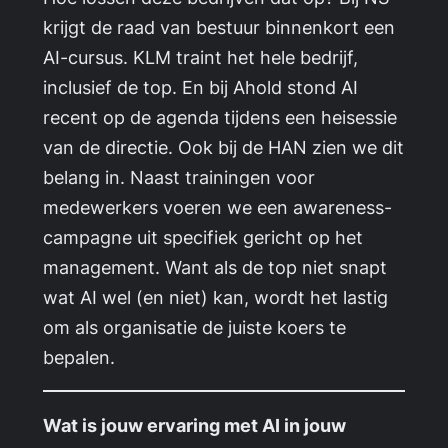
krijgt de raad van bestuur binnenkort een
AI-cursus. KLM traint het hele bedrijf,
inclusief de top. En bij Ahold stond AI
recent op de agenda tijdens een heisessie
van de directie. Ook bij de HAN zien we dit
belang in. Naast trainingen voor
medewerkers voeren we een awareness-
campagne uit specifiek gericht op het
management. Want als de top niet snapt
wat AI wel (en niet) kan, wordt het lastig
om als organisatie de juiste koers te
bepalen.
Wat is jouw ervaring met AI in jouw