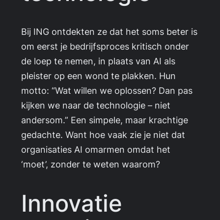
Bij ING ontdekten ze dat het soms beter is
om eerst je bedrijfsproces kritisch onder
de loep te nemen, in plaats van AI als
pleister op een wond te plakken. Hun
motto:
“Wat willen we oplossen? Dan pas
kijken we naar de technologie – niet
andersom.”
Een simpele, maar krachtige
gedachte. Want hoe vaak zie je niet dat
organisaties AI omarmen omdat het
‘moet’, zonder te weten waarom?
Innovatie